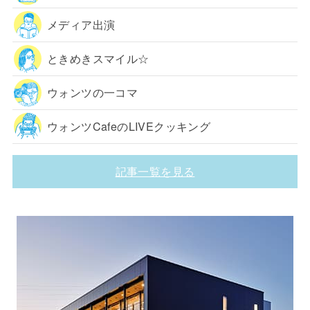
メディア出演
ときめきスマイル☆
ウォンツの一コマ
ウォンツCafeのLIVEクッキング
記事一覧を見る