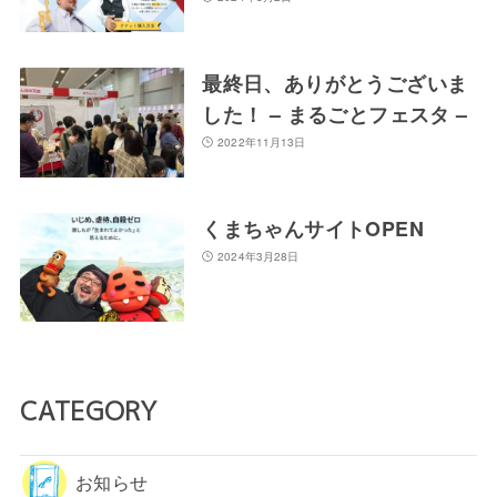
最終日、ありがとうございま
した！ – まるごとフェスタ –
2022年11月13日
くまちゃんサイトOPEN
2024年3月28日
CATEGORY
お知らせ