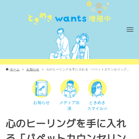
ホーム
お知らせ
心のヒーリングを手に入れる「パペットカウンセリング」
お知らせ
メディア出
ときめき
演
スマイル☆
心のヒーリングを手に入れ
る「パペットカウンセリン