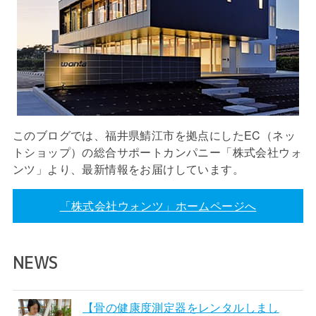
このブログでは、福井県鯖江市を拠点にしたEC（ネッ
トショップ）の総合サポートカンパニー「株式会社ウォ
ンツ」より、最新情報をお届けしています。
「株式会社ウォンツ」ホームページへ
NEWS
【骨の健康度測定器をレンタルしまし