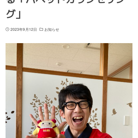
グ」
2023年9月12日
お知らせ