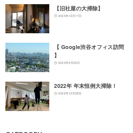
【旧社屋の大掃除】
2023年12月17日
【 Google渋谷オフィス訪問
】
2023年4月20日
2022年 年末恒例大掃除！
2022年12月28日