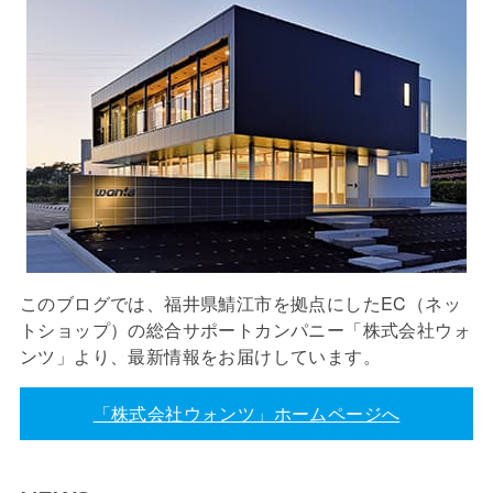
このブログでは、福井県鯖江市を拠点にしたEC（ネッ
トショップ）の総合サポートカンパニー「株式会社ウォ
ンツ」より、最新情報をお届けしています。
「株式会社ウォンツ」ホームページへ