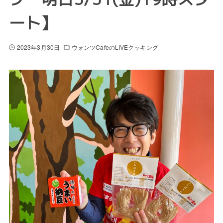
ート】
2023年3月30日
ウォンツCafeのLIVEクッキング