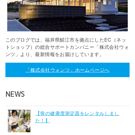
このブログでは、福井県鯖江市を拠点にしたEC（ネッ
トショップ）の総合サポートカンパニー「株式会社ウォ
ンツ」より、最新情報をお届けしています。
「株式会社ウォンツ」ホームページへ
NEWS
【骨の健康度測定器をレンタルしまし
た！】