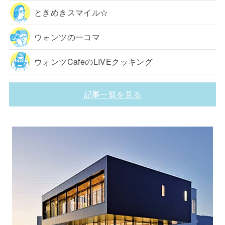
ときめきスマイル☆
ウォンツの一コマ
ウォンツCafeのLIVEクッキング
記事一覧を見る